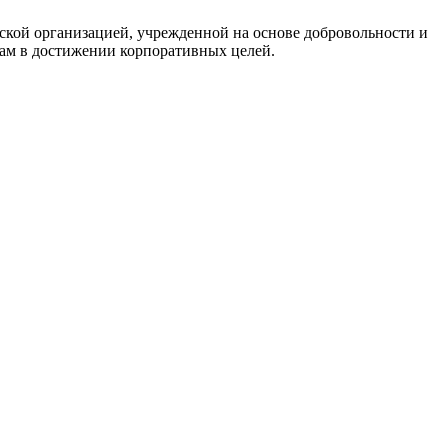
кой организацией, учрежденной на основе добровольности и
нам в достижении корпоративных целей.