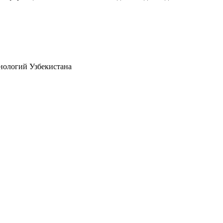
нологий Узбекистана