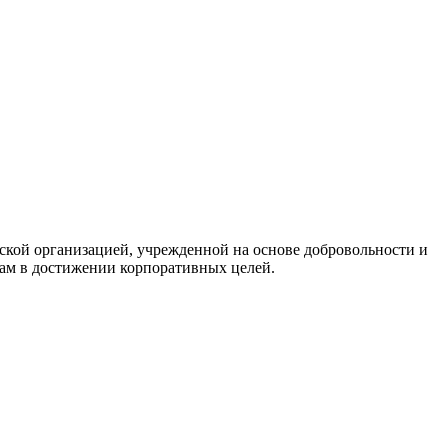
кой организацией, учрежденной на основе добровольности и
нам в достижении корпоративных целей.