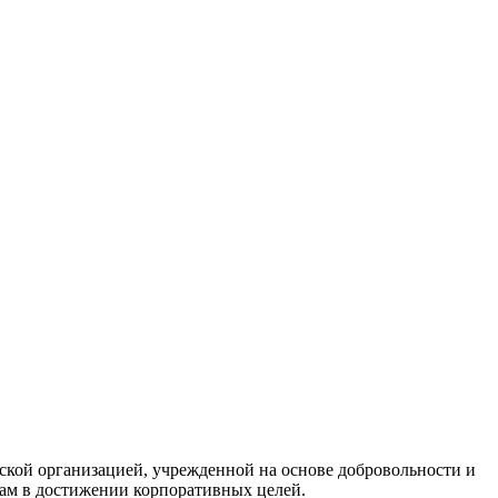
кой организацией, учрежденной на основе добровольности и
нам в достижении корпоративных целей.