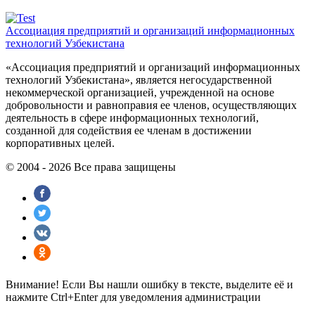
Ассоциация предприятий и организаций информационных
технологий Узбекистана
«Ассоциация предприятий и организаций информационных
технологий Узбекистана», является негосударственной
некоммерческой организацией, учрежденной на основе
добровольности и равноправия ее членов, осуществляющиx
деятельность в сфере информационных технологий,
созданной для содействия ее членам в достижении
корпоративных целей.
© 2004 - 2026 Все права защищены
Внимание! Если Вы нашли ошибку в тексте, выделите её и
нажмите Ctrl+Enter для уведомления администрации