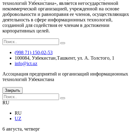
технологий Узбекистана», является негосударственной
некоммерческой организацией, учрежденной на основе
добровольности и равноправия ее членов, осуществляющиx
деятельность в сфере информационных технологий,
созданной для содействия ее членам в достижении
корпоративных целей.
(998 71) 150-02-53
100084, Узбекистан,Ташкент, ул. А. Толстого, 1
info@ict.uz
Ассоциация предприятий и организаций информационных
технологий Узбекистана
Закрыть
RU
RU
UZ
6 августа, четверг