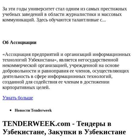
За эти годы университет стал одним из самых престижных
учебных заведений в области журналистики и массовых
коммуникаций. Здесь обучаются талантливые с...
Об Ассоциации
«Ассоциация предприятий и организаций информационных
технологий Узбекистана», является негосударственной
некоммерческой организацией, учрежденной на основе
добровольности и равноправия ее членов, осуществляющиx
деятельность в сфере информационных технологий,
созданной для содействия ее членам в достижении
корпоративных целей.
Узнать больше
Новости
Tenderweek
TENDERWEEK.com - Тендеры в
Узбекистане, Закупки в Узбекистане