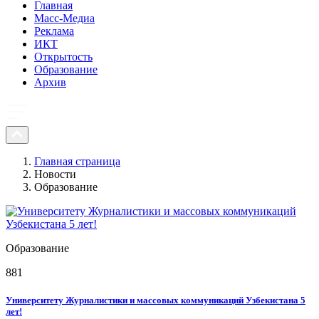
Главная
Масс-Медиа
Реклама
ИКТ
Открытость
Образование
Архив
Главная страница
Новости
Образование
Образование
881
Университету Журналистики и массовых коммуникаций Узбекистана 5
лет!