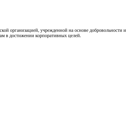
кой организацией, учрежденной на основе добровольности и
нам в достижении корпоративных целей.