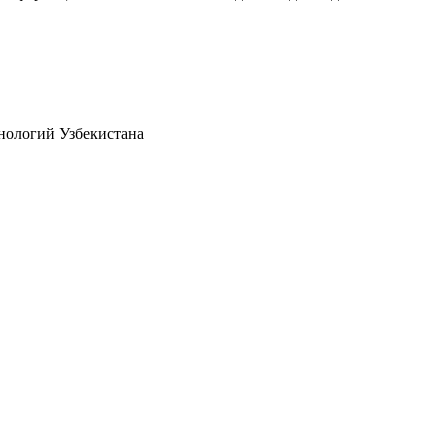
нологий Узбекистана