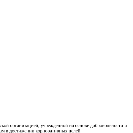
кой организацией, учрежденной на основе добровольности и
нам в достижении корпоративных целей.