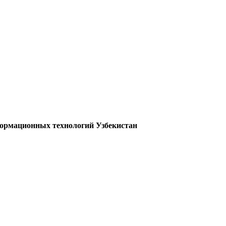
формационных технологий Узбекистан