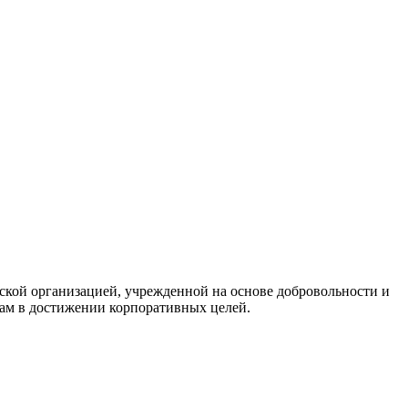
кой организацией, учрежденной на основе добровольности и
нам в достижении корпоративных целей.