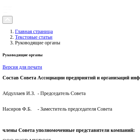
Главная страница
Текстовые статьи
Руководящие органы
Руководящие органы
Версия для печати
Состав Совета Ассоциации предприятий и организаций ин
Абдуллаев И.З.
- Председатель Совета
Насиров Ф.Б.
- Заместитель председателя Совета
члены Совета уполномоченные представители компаний: