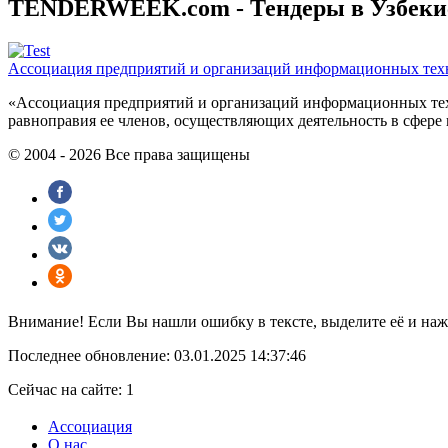
TENDERWEEK.com - Тендеры в Узбекист
Ассоциация предприятий и организаций информационных тех
«Ассоциация предприятий и организаций информационных техн
равноправия ее членов, осуществляющиx деятельность в сфере
© 2004 - 2026 Все права защищены
Внимание! Если Вы нашли ошибку в тексте, выделите её и наж
Последнее обновление: 03.01.2025 14:37:46
Сейчас на сайте: 1
Ассоциация
О нас